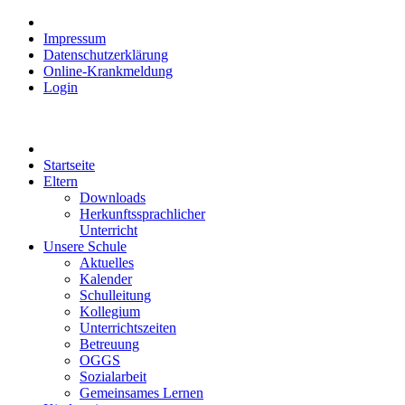
Impressum
Datenschutzerklärung
Online-Krankmeldung
Login
Startseite
Eltern
Downloads
Herkunftssprachlicher
Unterricht
Unsere Schule
Aktuelles
Kalender
Schulleitung
Kollegium
Unterrichtszeiten
Betreuung
OGGS
Sozialarbeit
Gemeinsames Lernen