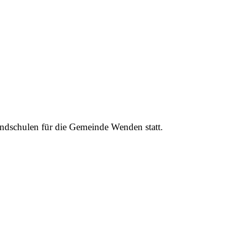
ndschulen für die Gemeinde Wenden statt.