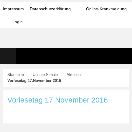
Impressum
Datenschutzerklärung
Online-Krankmeldung
Login
Startseite
Unsere Schule
Aktuelles
Vorlesetag 17.November 2016
Vorlesetag 17.November 2016