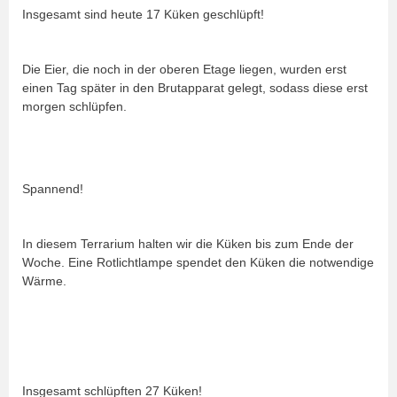
Insgesamt sind heute 17 Küken geschlüpft!
Die Eier, die noch in der oberen Etage liegen, wurden erst
einen Tag später in den Brutapparat gelegt, sodass diese erst
morgen schlüpfen.
Spannend!
In diesem Terrarium halten wir die Küken bis zum Ende der
Woche. Eine Rotlichtlampe spendet den Küken die notwendige
Wärme.
Insgesamt schlüpften 27 Küken!