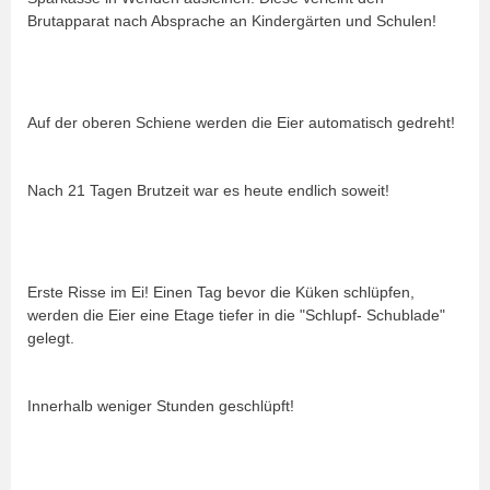
Brutapparat nach Absprache an Kindergärten und Schulen!
Auf der oberen Schiene werden die Eier automatisch gedreht!
Nach 21 Tagen Brutzeit war es heute endlich soweit!
Erste Risse im Ei! Einen Tag bevor die Küken schlüpfen,
werden die Eier eine Etage tiefer in die "Schlupf- Schublade"
gelegt.
Innerhalb weniger Stunden geschlüpft!